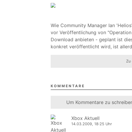
Wie Community Manager Ian 'Helios' 
vor Veröffentlichung von "Operatio
Download anbieten - geplant ist dies
konkret veröffentlicht wird, ist alle
Zu 
KOMMENTARE
Um Kommentare zu schreiben
Xbox Aktuell
14.03.2009, 18:25 Uhr