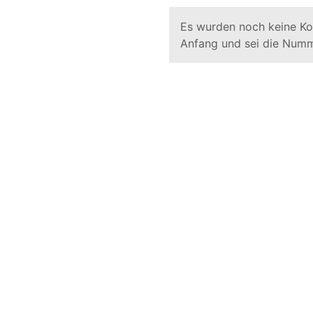
Es wurden noch keine K
Anfang und sei die Numm