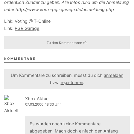
ordentlich Zunder zu geben. Alle Infos rund um die Anmeldung
unter http://www.xbox-pgr-garage.de/anmeldung.php
Link:
Voting @ T-Online
Link:
PGR Garage
Zu den Kommentaren (0)
KOMMENTARE
Um Kommentare zu schreiben, musst du dich
anmelden
bzw.
registrieren
.
Xbox Aktuell
07.03.2006, 18:33 Uhr
Es wurden noch keine Kommentare
abgegeben. Mach doch einfach den Anfang