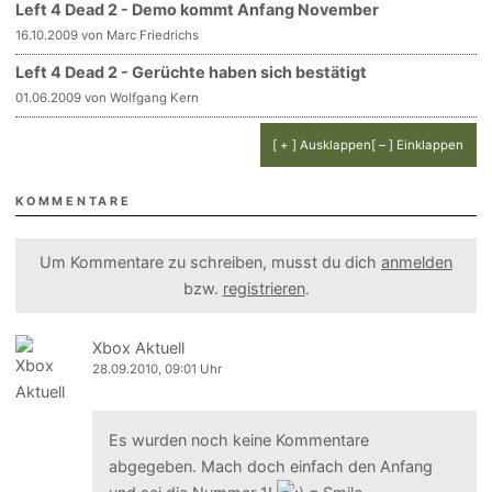
Left 4 Dead 2 - Demo kommt Anfang November
16.10.2009 von Marc Friedrichs
Left 4 Dead 2 - Gerüchte haben sich bestätigt
01.06.2009 von Wolfgang Kern
[ + ] Ausklappen
[ – ] Einklappen
KOMMENTARE
Um Kommentare zu schreiben, musst du dich
anmelden
bzw.
registrieren
.
Xbox Aktuell
28.09.2010, 09:01 Uhr
Es wurden noch keine Kommentare
abgegeben. Mach doch einfach den Anfang