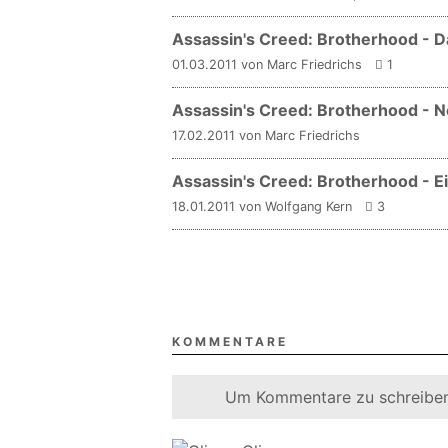
Assassin's Creed: Brotherhood - D
01.03.2011 von Marc Friedrichs
1
Assassin's Creed: Brotherhood - 
17.02.2011 von Marc Friedrichs
Assassin's Creed: Brotherhood - Ei
18.01.2011 von Wolfgang Kern
3
KOMMENTARE
Um Kommentare zu schreiben