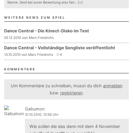
Sterne. Seid bei eurer Bewertung also fair
...
[+]
WEITERE NEWS ZUM SPIEL
Dance Central - Die Kinect-Disko im Test
05.12.2010 von Marc Friedrichs
Dance Central - Vollständige Songliste veröffentlicht
13.10.2010 von Marc Friedrichs
4
KOMMENTARE
Um Kommentare zu schreiben, musst du dich
anmelden
bzw.
registrieren
.
Gabumon
31.10.2010, 13:56 Uhr
Wie sollen die das denn mit dem 4 November