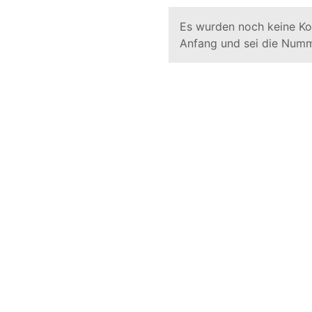
Es wurden noch keine K
Anfang und sei die Numm