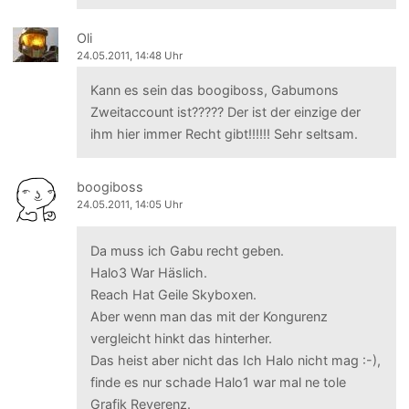
Oli
24.05.2011, 14:48 Uhr
Kann es sein das boogiboss, Gabumons
Zweitaccount ist????? Der ist der einzige der
ihm hier immer Recht gibt!!!!!! Sehr seltsam.
boogiboss
24.05.2011, 14:05 Uhr
Da muss ich Gabu recht geben.
Halo3 War Häslich.
Reach Hat Geile Skyboxen.
Aber wenn man das mit der Kongurenz
vergleicht hinkt das hinterher.
Das heist aber nicht das Ich Halo nicht mag :-),
finde es nur schade Halo1 war mal ne tole
Grafik Reverenz.