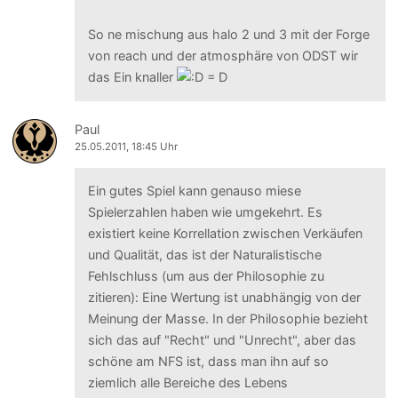
So ne mischung aus halo 2 und 3 mit der Forge
von reach und der atmosphäre von ODST wir
das Ein knaller
Paul
25.05.2011, 18:45 Uhr
Ein gutes Spiel kann genauso miese
Spielerzahlen haben wie umgekehrt. Es
existiert keine Korrellation zwischen Verkäufen
und Qualität, das ist der Naturalistische
Fehlschluss (um aus der Philosophie zu
zitieren): Eine Wertung ist unabhängig von der
Meinung der Masse. In der Philosophie bezieht
sich das auf "Recht" und "Unrecht", aber das
schöne am NFS ist, dass man ihn auf so
ziemlich alle Bereiche des Lebens