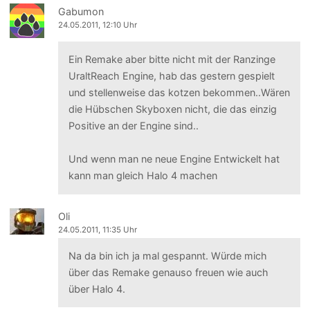
Gabumon
24.05.2011, 12:10 Uhr
Ein Remake aber bitte nicht mit der Ranzinge
UraltReach Engine, hab das gestern gespielt
und stellenweise das kotzen bekommen..Wären
die Hübschen Skyboxen nicht, die das einzig
Positive an der Engine sind..
Und wenn man ne neue Engine Entwickelt hat
kann man gleich Halo 4 machen
Oli
24.05.2011, 11:35 Uhr
Na da bin ich ja mal gespannt. Würde mich
über das Remake genauso freuen wie auch
über Halo 4.