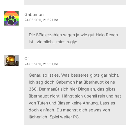
Gabumon
24.05.2011, 21:52 Uhr
Die SPielerzahlen sagen ja wie gut Halo Reach
ist.. ziemlich.. mies :ugly:
Oli
24.05.2011, 21:35 Uhr
Genau so ist es. Was besseres gibts gar nicht.
Ich sag doch Gabumon hat überhaupt keine
360. Der maaßt sich hier Dinge an, das gibts
überhaupt nicht. Hängt sich überall rein und hat
von Tuten und Blasen keine Ahnung. Lass es
doch einfach. Du machst dich sowas von
lächerlich. Spiel weiter PC.