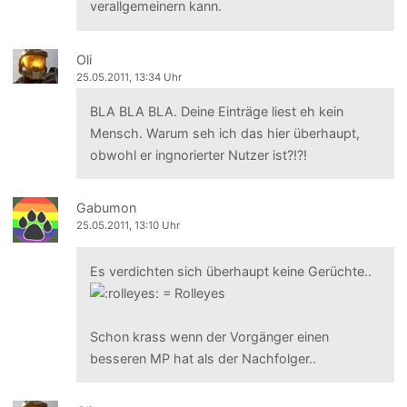
verallgemeinern kann.
Oli
25.05.2011, 13:34 Uhr
BLA BLA BLA. Deine Einträge liest eh kein
Mensch. Warum seh ich das hier überhaupt,
obwohl er ingnorierter Nutzer ist?!?!
Gabumon
25.05.2011, 13:10 Uhr
Es verdichten sich überhaupt keine Gerüchte..
Schon krass wenn der Vorgänger einen
besseren MP hat als der Nachfolger..