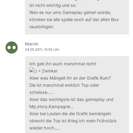
ist nicht wichtig und so.
Wen es nur ums Gameplay gehen würde,
könnten sie alle spiele noch auf der alten Box
rausbringen.
Marvin
24.05.2011, 15:55 Uhr
Ich geb ihn auch manchmal recht
Aber was Mängelt ihr an der Grafik Rum?
Die ist manchmal wirklich Top oder
scheisse......
Aber das wichtigste ist das gameplay und
Mp,story,Kampagne...
Aber bei Leuten die die Grafik bemängeln
obwohl die Top ist Krieg ich mein Frühstück
wieder hoch,.,..