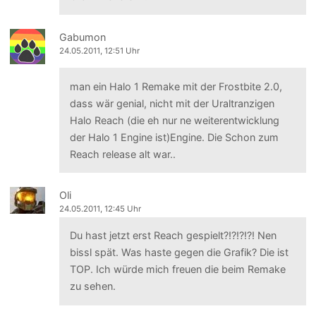
Gabumon
24.05.2011, 12:51 Uhr
man ein Halo 1 Remake mit der Frostbite 2.0,
dass wär genial, nicht mit der Uraltranzigen
Halo Reach (die eh nur ne weiterentwicklung
der Halo 1 Engine ist)Engine. Die Schon zum
Reach release alt war..
Oli
24.05.2011, 12:45 Uhr
Du hast jetzt erst Reach gespielt?!?!?!?! Nen
bissl spät. Was haste gegen die Grafik? Die ist
TOP. Ich würde mich freuen die beim Remake
zu sehen.