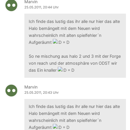
Marvin
25.05.2011, 20:44 Uhr
Ich finde das lustig das ihr alle nur hier das alte
Halo bemängelt mit dem Neuen wird
wahrscheinlich mit alten spielfehler´n
Aufgeräumt
So ne mischung aus halo 2 und 3 mit der Forge
von reach und der atmosphäre von ODST wir
das Ein knaller
Marvin
25.05.2011, 20:43 Uhr
Ich finde das lustig das ihr alle nur hier das alte
Halo bemängelt mit dem Neuen wird
wahrscheinlich mit alten spielfehler´n
Aufgeräumt