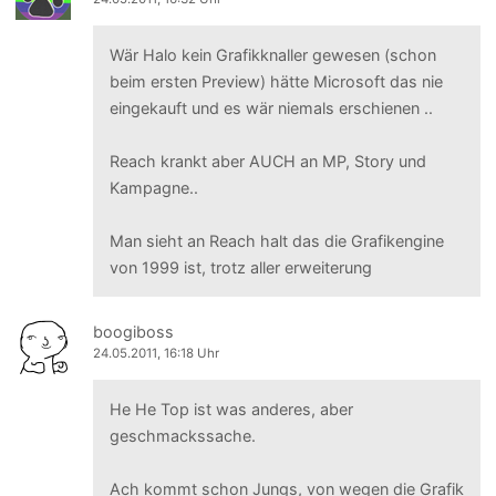
Wär Halo kein Grafikknaller gewesen (schon
beim ersten Preview) hätte Microsoft das nie
eingekauft und es wär niemals erschienen ..
Reach krankt aber AUCH an MP, Story und
Kampagne..
Man sieht an Reach halt das die Grafikengine
von 1999 ist, trotz aller erweiterung
boogiboss
24.05.2011, 16:18 Uhr
He He Top ist was anderes, aber
geschmackssache.
Ach kommt schon Jungs, von wegen die Grafik