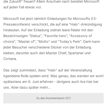
die Zukunft" freuen? Allem Anschein nach bereitet Microsoft
auf jeden Fall etwas vor.
Microsoft hat jetzt nämlich Einladungen für Microsofts E3-
Pressekonferenz verschickt, die auf eine "Halo"-Ankündigung
hindeuten. Auf der Einladung stehen leere Felder mit den
Bezeichnungen "Status", "Favorite hero", "Accessory of
choice", "Master of", "Motto" und "Today's Perk". Darin kann
jeder Besucher verschiedene Sticker von der Einladung
kleben, darunter auch den Master Chief, Spartaner und
Cortana.
Das zeigt zumindest, dass "Halo" auf der Veranstaltung
irgendeine Rolle spielen wird. Was genau, das werden wir wohl
spätestens am 6. Juni erfahren - übrigens auch live hier bei
uns. Aber dazu später mehr...
Zu den Kommentaren (27)