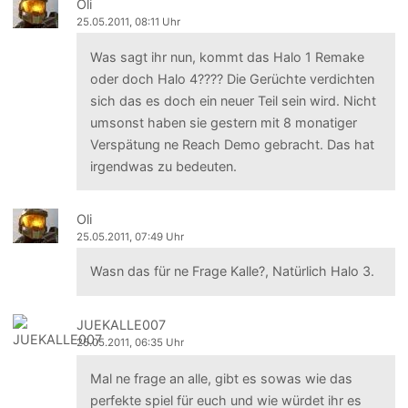
Oli
25.05.2011, 08:11 Uhr
Was sagt ihr nun, kommt das Halo 1 Remake
oder doch Halo 4???? Die Gerüchte verdichten
sich das es doch ein neuer Teil sein wird. Nicht
umsonst haben sie gestern mit 8 monatiger
Verspätung ne Reach Demo gebracht. Das hat
irgendwas zu bedeuten.
Oli
25.05.2011, 07:49 Uhr
Wasn das für ne Frage Kalle?, Natürlich Halo 3.
JUEKALLE007
25.05.2011, 06:35 Uhr
Mal ne frage an alle, gibt es sowas wie das
perfekte spiel für euch und wie würdet ihr es