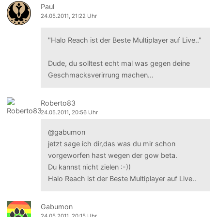
Paul
24.05.2011, 21:22 Uhr
"Halo Reach ist der Beste Multiplayer auf Live.."
Dude, du solltest echt mal was gegen deine
Geschmacksverirrung machen...
Roberto83
24.05.2011, 20:56 Uhr
@gabumon
jetzt sage ich dir,das was du mir schon
vorgeworfen hast wegen der gow beta.
Du kannst nicht zielen :-))
Halo Reach ist der Beste Multiplayer auf Live..
Gabumon
24.05.2011, 20:15 Uhr