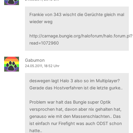
Frankie von 343 wischt die Gerüchte gleich mal
wieder weg
http://carnage.bungie.org/haloforum/halo.forum.pl?
read=1072960
Gabumon
24.05.2011, 18:52 Uhr
deswegen lagt Halo 3 also so im Multiplayer?
Gerade das Hostverfahren ist die letzte gurke..
Problem war halt das Bungie super Optik
versprochen hat, davon aber nix gehalten hat,
genauso wie mit den Massenschlachten.. Das
ist einfach nur Firefight was auch ODST schon
hatte..