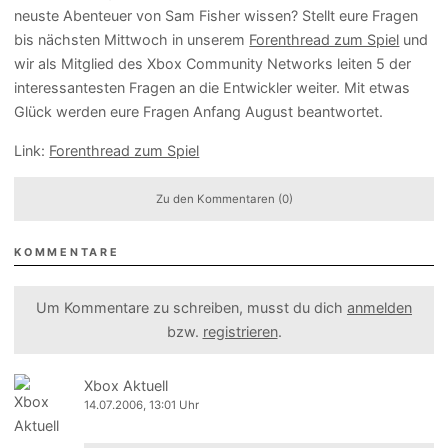
neuste Abenteuer von Sam Fisher wissen? Stellt eure Fragen
bis nächsten Mittwoch in unserem
Forenthread zum Spiel
und
wir als Mitglied des Xbox Community Networks leiten 5 der
interessantesten Fragen an die Entwickler weiter. Mit etwas
Glück werden eure Fragen Anfang August beantwortet.
Link:
Forenthread zum Spiel
Zu den Kommentaren (0)
KOMMENTARE
Um Kommentare zu schreiben, musst du dich
anmelden
bzw.
registrieren
.
Xbox Aktuell
14.07.2006, 13:01 Uhr