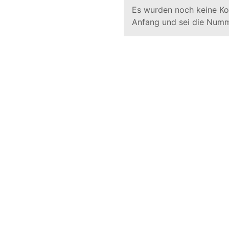
Es wurden noch keine K
Anfang und sei die Numm