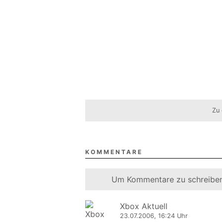
Zu 
KOMMENTARE
Um Kommentare zu schreiben
Xbox Aktuell
23.07.2006, 16:24 Uhr