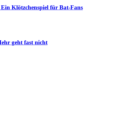
Ein Klötzchenspiel für Bat-Fans
ehr geht fast nicht