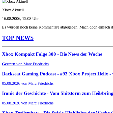
Xbox Aktuell
16.08.2006, 15:08 Uhr
Es wurden noch keine Kommentare abgegeben. Mach doch einfach d
TOP NEWS
Xbox Kompakt Folge 300 - Die News der Woche
Gestern
von Marc Friedrichs
Backseat Gaming Podcast - #93 Xbox Project Helix - 
05.08.2026 von Marc Friedrichs
Ironie der Geschichte - Vom Shitstorm zum Heilsbrin
05.08.2026 von Marc Friedrichs
Xbox Trailershow - Die Spiele-Highlights der Woche