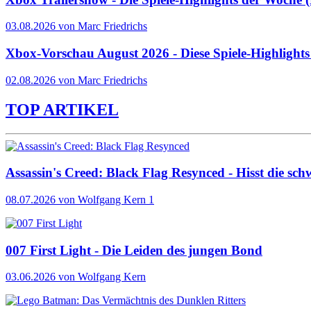
03.08.2026 von Marc Friedrichs
Xbox-Vorschau August 2026 - Diese Spiele-Highlight
02.08.2026 von Marc Friedrichs
TOP ARTIKEL
Assassin's Creed: Black Flag Resynced - Hisst die sch
08.07.2026
von Wolfgang Kern
1
007 First Light - Die Leiden des jungen Bond
03.06.2026
von Wolfgang Kern