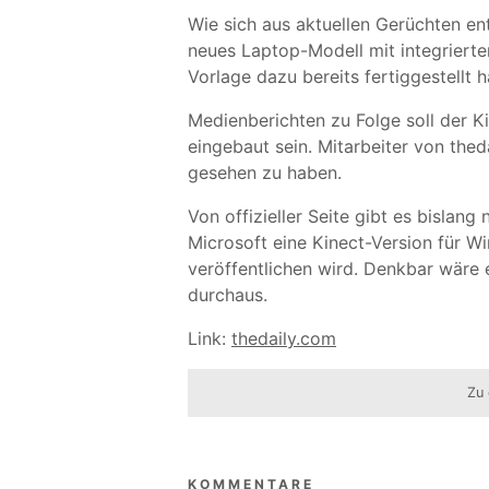
Wie sich aus aktuellen Gerüchten en
neues Laptop-Modell mit integriert
Vorlage dazu bereits fertiggestellt 
Medienberichten zu Folge soll der K
eingebaut sein. Mitarbeiter von thed
gesehen zu haben.
Von offizieller Seite gibt es bislang
Microsoft eine Kinect-Version für
veröffentlichen wird. Denkbar wäre 
durchaus.
Link:
thedaily.com
Zu 
KOMMENTARE