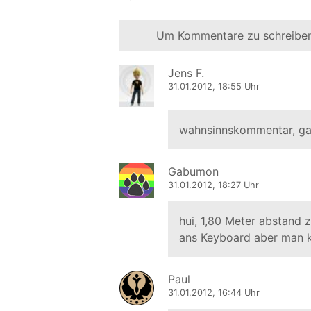
Um Kommentare zu schreiben
Jens F.
31.01.2012, 18:55 Uhr
wahnsinnskommentar, g
Gabumon
31.01.2012, 18:27 Uhr
hui, 1,80 Meter abstand
ans Keyboard aber man ka
Paul
31.01.2012, 16:44 Uhr