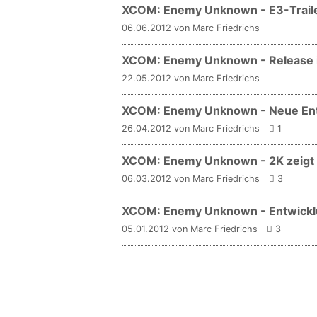
XCOM: Enemy Unknown - E3-Trailer
06.06.2012 von Marc Friedrichs
XCOM: Enemy Unknown - Release 
22.05.2012 von Marc Friedrichs
XCOM: Enemy Unknown - Neue Entw
26.04.2012 von Marc Friedrichs
1
XCOM: Enemy Unknown - 2K zeigt
06.03.2012 von Marc Friedrichs
3
XCOM: Enemy Unknown - Entwickl
05.01.2012 von Marc Friedrichs
3