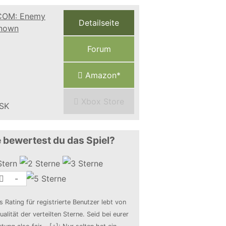
Detailseite
Forum
Amazon*
Xbox Store
 bewertest du das Spiel?
-
s Rating für registrierte Benutzer lebt von
ualität der verteilten Sterne. Seid bei eurer