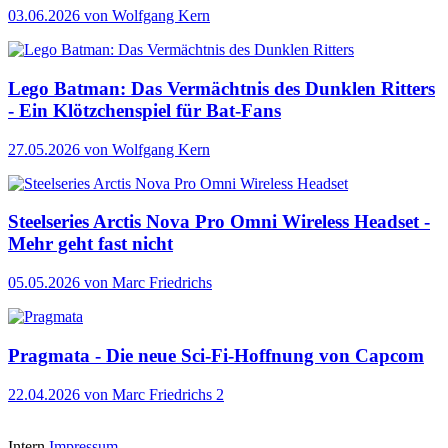
03.06.2026
von Wolfgang Kern
Lego Batman: Das Vermächtnis des Dunklen Ritters
- Ein Klötzchenspiel für Bat-Fans
27.05.2026
von Wolfgang Kern
Steelseries Arctis Nova Pro Omni Wireless Headset -
Mehr geht fast nicht
05.05.2026
von Marc Friedrichs
Pragmata - Die neue Sci-Fi-Hoffnung von Capcom
22.04.2026
von Marc Friedrichs
2
Intern
Impressum