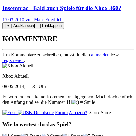
Insomniac - Bald auch Spiele für die Xbox 360?
15.03.2010 von Marc Friedrichs
[ + ] Ausklappen
[ – ] Einklappen
KOMMENTARE
Um Kommentare zu schreiben, musst du dich
anmelden
bzw.
registrieren
.
Xbox Aktuell
08.05.2013, 11:31 Uhr
Es wurden noch keine Kommentare abgegeben. Mach doch einfach
den Anfang und sei die Nummer 1!
Detailseite
Forum
Amazon*
Xbox Store
Wie bewertest du das Spiel?