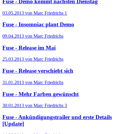
Fuse - Demo kommt nächsten Dienstag
03.05.2013 von Marc Friedrichs
1
Fuse - Insomniac plant Demo
09.04.2013 von Marc Friedrichs
Fuse - Release im Mai
25.03.2013 von Marc Friedrichs
Fuse - Release verschiebt sich
31.01.2013 von Marc Friedrichs
Fuse - Mehr Farben gewünscht
30.01.2013 von Marc Friedrichs
3
Fuse - Ankündigungstrailer und erste Details
[Update]