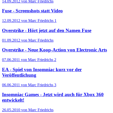
14.09.2012 von Marc Friedrichs
Fuse - Screenshots statt Video
12.09.2012 von Marc Friedrichs
1
Overstrike - Hört jetzt auf den Namen Fuse
01.09.2012 von Marc Friedrichs
Overstrike - Neue Koop-Action von Electronic Arts
07.06.2011 von Marc Friedrichs
2
EA - Spiel von Insomniac kurz vor der
Veröffentlichung
06.06.2011 von Marc Friedrichs
3
Insomniac Games - Jetzt wird auch für Xbox 360
entwickelt!
26.05.2010 von Marc Friedrichs