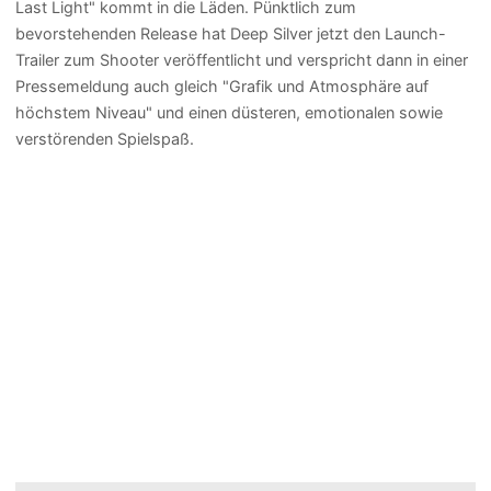
Last Light" kommt in die Läden. Pünktlich zum
bevorstehenden Release hat Deep Silver jetzt den Launch-
Trailer zum Shooter veröffentlicht und verspricht dann in einer
Pressemeldung auch gleich "Grafik und Atmosphäre auf
höchstem Niveau" und einen düsteren, emotionalen sowie
verstörenden Spielspaß.