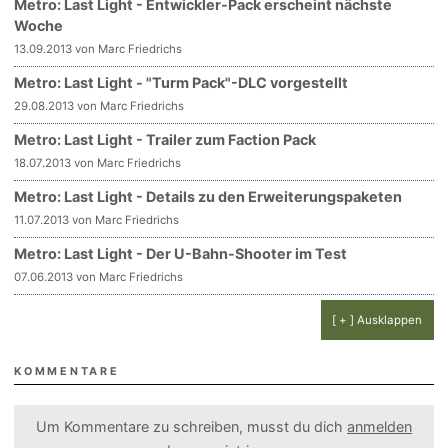
Metro: Last Light - Entwickler-Pack erscheint nächste
Woche
13.09.2013 von Marc Friedrichs
Metro: Last Light - "Turm Pack"-DLC vorgestellt
29.08.2013 von Marc Friedrichs
Metro: Last Light - Trailer zum Faction Pack
18.07.2013 von Marc Friedrichs
Metro: Last Light - Details zu den Erweiterungspaketen
11.07.2013 von Marc Friedrichs
Metro: Last Light - Der U-Bahn-Shooter im Test
07.06.2013 von Marc Friedrichs
[ + ] Ausklappen
KOMMENTARE
Um Kommentare zu schreiben, musst du dich
anmelden