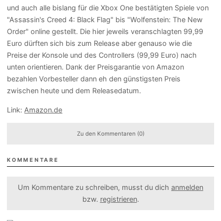
und auch alle bislang für die Xbox One bestätigten Spiele von
"Assassin's Creed 4: Black Flag" bis "Wolfenstein: The New
Order" online gestellt. Die hier jeweils veranschlagten 99,99
Euro dürften sich bis zum Release aber genauso wie die
Preise der Konsole und des Controllers (99,99 Euro) nach
unten orientieren. Dank der Preisgarantie von Amazon
bezahlen Vorbesteller dann eh den günstigsten Preis
zwischen heute und dem Releasedatum.
Link:
Amazon.de
Zu den Kommentaren (0)
KOMMENTARE
Um Kommentare zu schreiben, musst du dich
anmelden
bzw.
registrieren
.