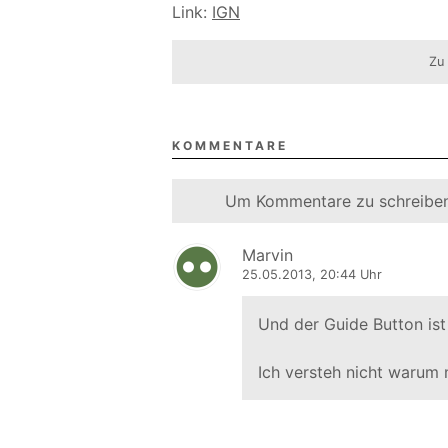
Link:
IGN
Zu
KOMMENTARE
Um Kommentare zu schreiben
Marvin
25.05.2013, 20:44 Uhr
Und der Guide Button ist
Ich versteh nicht warum 