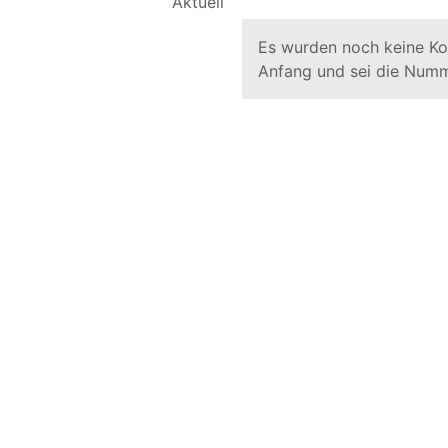
Es wurden noch keine K
Anfang und sei die Numm