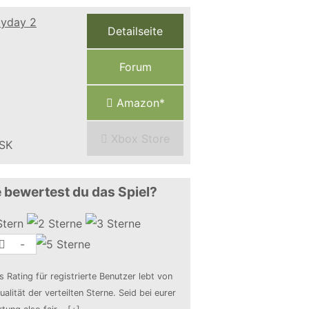
Detailseite
Forum
Amazon*
Xbox Store
 bewertest du das Spiel?
-
s Rating für registrierte Benutzer lebt von
ualität der verteilten Sterne. Seid bei eurer