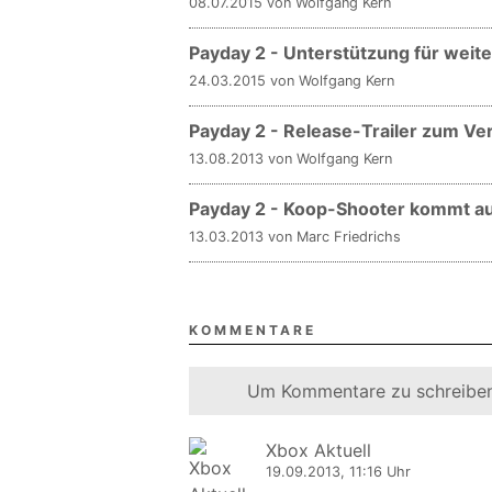
08.07.2015 von Wolfgang Kern
Payday 2 - Unterstützung für weite
24.03.2015 von Wolfgang Kern
Payday 2 - Release-Trailer zum Ve
13.08.2013 von Wolfgang Kern
Payday 2 - Koop-Shooter kommt au
13.03.2013 von Marc Friedrichs
KOMMENTARE
Um Kommentare zu schreiben
Xbox Aktuell
19.09.2013, 11:16 Uhr