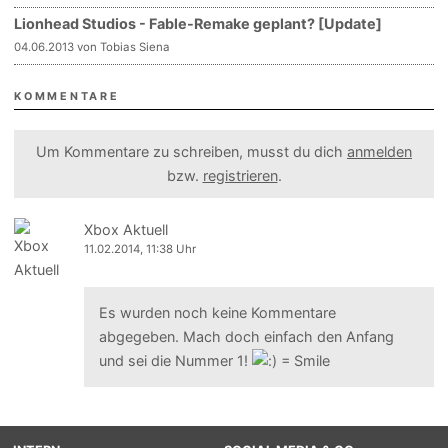
Lionhead Studios - Fable-Remake geplant? [Update]
04.06.2013 von Tobias Siena
KOMMENTARE
Um Kommentare zu schreiben, musst du dich
anmelden
bzw.
registrieren
.
Xbox Aktuell
11.02.2014, 11:38 Uhr
Es wurden noch keine Kommentare
abgegeben. Mach doch einfach den Anfang
und sei die Nummer 1!