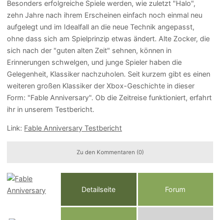
Besonders erfolgreiche Spiele werden, wie zuletzt "Halo",
zehn Jahre nach ihrem Erscheinen einfach noch einmal neu
aufgelegt und im Idealfall an die neue Technik angepasst,
ohne dass sich am Spielprinzip etwas ändert. Alte Zocker, die
sich nach der "guten alten Zeit" sehnen, können in
Erinnerungen schwelgen, und junge Spieler haben die
Gelegenheit, Klassiker nachzuholen. Seit kurzem gibt es einen
weiteren großen Klassiker der Xbox-Geschichte in dieser
Form: "Fable Anniversary". Ob die Zeitreise funktioniert, erfahrt
ihr in unserem Testbericht.
Link:
Fable Anniversary Testbericht
Zu den Kommentaren (0)
Detailseite
Forum