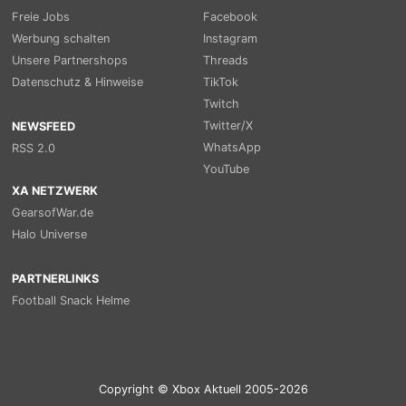
Freie Jobs
Facebook
Werbung schalten
Instagram
Unsere Partnershops
Threads
Datenschutz & Hinweise
TikTok
Twitch
Twitter/X
NEWSFEED
WhatsApp
RSS 2.0
YouTube
XA NETZWERK
GearsofWar.de
Halo Universe
PARTNERLINKS
Football Snack Helme
Copyright © Xbox Aktuell 2005-2026