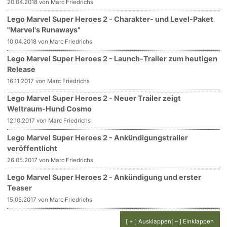
20.04.2018 von Marc Friedrichs
Lego Marvel Super Heroes 2 - Charakter- und Level-Paket
"Marvel's Runaways"
10.04.2018 von Marc Friedrichs
Lego Marvel Super Heroes 2 - Launch-Trailer zum heutigen
Release
16.11.2017 von Marc Friedrichs
Lego Marvel Super Heroes 2 - Neuer Trailer zeigt
Weltraum-Hund Cosmo
12.10.2017 von Marc Friedrichs
Lego Marvel Super Heroes 2 - Ankündigungstrailer
veröffentlicht
26.05.2017 von Marc Friedrichs
Lego Marvel Super Heroes 2 - Ankündigung und erster
Teaser
15.05.2017 von Marc Friedrichs
[ + ] Ausklappen
[ – ] Einklappen