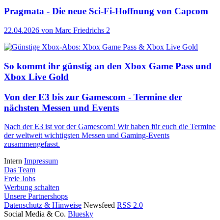
Pragmata - Die neue Sci-Fi-Hoffnung von Capcom
22.04.2026
von Marc Friedrichs
2
So kommt ihr günstig an den Xbox Game Pass und
Xbox Live Gold
Von der E3 bis zur Gamescom - Termine der
nächsten Messen und Events
Nach der E3 ist vor der Gamescom! Wir haben für euch die Termine
der weltweit wichtigsten Messen und Gaming-Events
zusammengefasst.
Intern
Impressum
Das Team
Freie Jobs
Werbung schalten
Unsere Partnershops
Datenschutz & Hinweise
Newsfeed
RSS 2.0
Social Media & Co.
Bluesky