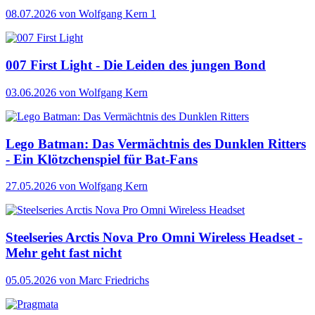
08.07.2026
von Wolfgang Kern
1
007 First Light - Die Leiden des jungen Bond
03.06.2026
von Wolfgang Kern
Lego Batman: Das Vermächtnis des Dunklen Ritters
- Ein Klötzchenspiel für Bat-Fans
27.05.2026
von Wolfgang Kern
Steelseries Arctis Nova Pro Omni Wireless Headset -
Mehr geht fast nicht
05.05.2026
von Marc Friedrichs