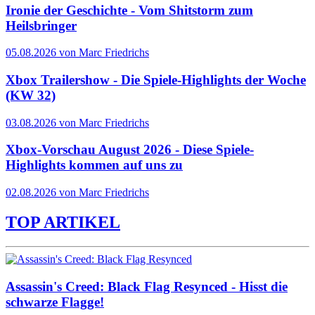
Ironie der Geschichte - Vom Shitstorm zum
Heilsbringer
05.08.2026 von Marc Friedrichs
Xbox Trailershow - Die Spiele-Highlights der Woche
(KW 32)
03.08.2026 von Marc Friedrichs
Xbox-Vorschau August 2026 - Diese Spiele-
Highlights kommen auf uns zu
02.08.2026 von Marc Friedrichs
TOP ARTIKEL
Assassin's Creed: Black Flag Resynced - Hisst die
schwarze Flagge!