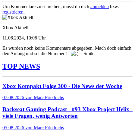
Um Kommentare zu schreiben, musst du dich
anmelden
bzw.
registrieren
.
Xbox Aktuell
11.06.2024, 10:06 Uhr
Es wurden noch keine Kommentare abgegeben. Mach doch einfach
den Anfang und sei die Nummer 1!
TOP NEWS
Xbox Kompakt Folge 300 - Die News der Woche
07.08.2026 von Marc Friedrichs
Backseat Gaming Podcast - #93 Xbox Project Helix -
viele Fragen, wenig Antworten
05.08.2026 von Marc Friedrichs