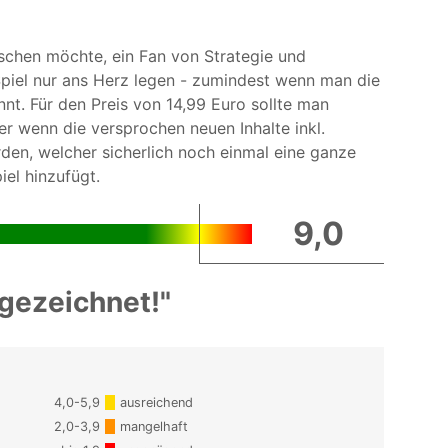
schen möchte, ein Fan von Strategie und
Spiel nur ans Herz legen - zumindest wenn man die
nt. Für den Preis von 14,99 Euro sollte man
r wenn die versprochen neuen Inhalte inkl.
den, welcher sicherlich noch einmal eine ganze
el hinzufügt.
9,0
gezeichnet!"
4,0-5,9
ausreichend
2,0-3,9
mangelhaft