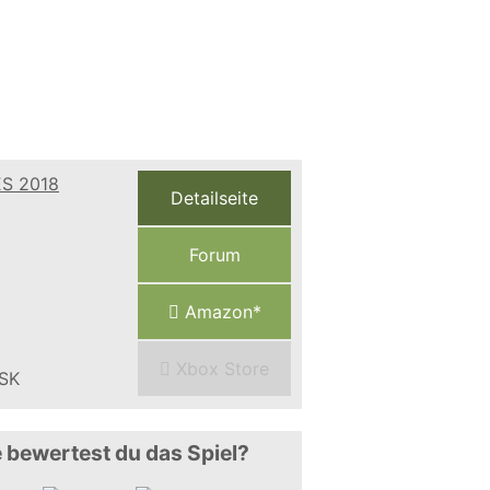
Detailseite
Forum
Amazon*
Xbox Store
 bewertest du das Spiel?