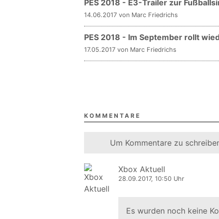
PES 2018 - E3-Trailer zur Fußballs
14.06.2017 von Marc Friedrichs
PES 2018 - Im September rollt wied
17.05.2017 von Marc Friedrichs
KOMMENTARE
Um Kommentare zu schreiben
Xbox Aktuell
28.09.2017, 10:50 Uhr
Es wurden noch keine K