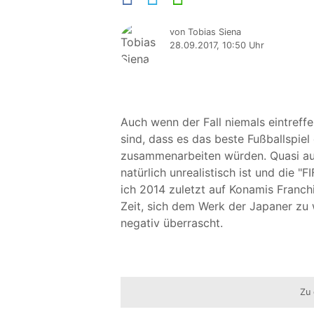
von Tobias Siena
28.09.2017, 10:50 Uhr
Auch wenn der Fall niemals eintreffe
sind, dass es das beste Fußballspi
zusammenarbeiten würden. Quasi aus
natürlich unrealistisch ist und die "F
ich 2014 zuletzt auf Konamis Franch
Zeit, sich dem Werk der Japaner zu 
negativ überrascht.
Zu 