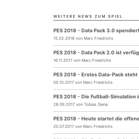
WEITERE NEWS ZUM SPIEL
PES 2018 - Data Pack 3.0 spendiert
15.02.2018 von Marc Friedrichs
PES 2018 - Data Pack 2.0 ist verfü
16.11.2017 von Marc Friedrichs
PES 2018 - Erstes Data-Pack steht
05.10.2017 von Marc Friedrichs
PES 2018 - Die Fußball-Simulation 
28.09.2017 von Tobias Siena
PES 2018 - Heute startet die offen
20.07.2017 von Marc Friedrichs