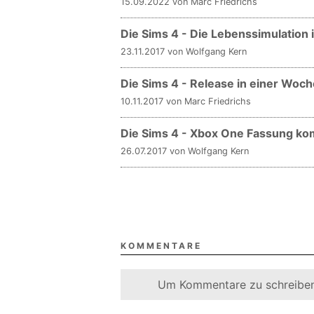
15.09.2022 von Marc Friedrichs
Die Sims 4 - Die Lebenssimulation 
23.11.2017 von Wolfgang Kern
Die Sims 4 - Release in einer Woch
10.11.2017 von Marc Friedrichs
Die Sims 4 - Xbox One Fassung k
26.07.2017 von Wolfgang Kern
KOMMENTARE
Um Kommentare zu schreiben