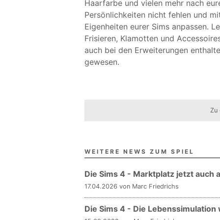
Haarfarbe und vielen mehr nach eure
Persönlichkeiten nicht fehlen und mi
Eigenheiten eurer Sims anpassen. Le
Frisieren, Klamotten und Accessoire
auch bei den Erweiterungen enthalte
gewesen.
Zu 
WEITERE NEWS ZUM SPIEL
Die Sims 4 - Marktplatz jetzt auch
17.04.2026 von Marc Friedrichs
Die Sims 4 - Die Lebenssimulation 