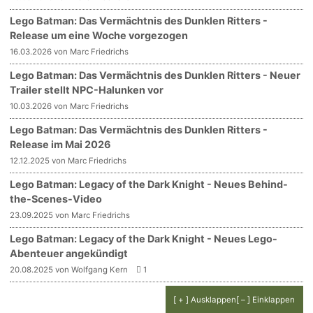
Lego Batman: Das Vermächtnis des Dunklen Ritters -
Release um eine Woche vorgezogen
16.03.2026 von Marc Friedrichs
Lego Batman: Das Vermächtnis des Dunklen Ritters - Neuer
Trailer stellt NPC-Halunken vor
10.03.2026 von Marc Friedrichs
Lego Batman: Das Vermächtnis des Dunklen Ritters -
Release im Mai 2026
12.12.2025 von Marc Friedrichs
Lego Batman: Legacy of the Dark Knight - Neues Behind-
the-Scenes-Video
23.09.2025 von Marc Friedrichs
Lego Batman: Legacy of the Dark Knight - Neues Lego-
Abenteuer angekündigt
20.08.2025 von Wolfgang Kern
1
[ + ] Ausklappen
[ – ] Einklappen