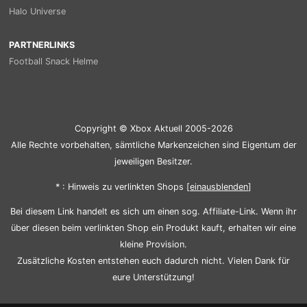
Halo Universe
PARTNERLINKS
Football Snack Helme
Copyright © Xbox Aktuell 2005-2026
Alle Rechte vorbehalten, sämtliche Markenzeichen sind Eigentum der
jeweiligen Besitzer.
* : Hinweis zu verlinkten Shops [
ein
aus
blenden
]
Bei diesem Link handelt es sich um einen sog. Affiliate-Link. Wenn ihr
über diesen beim verlinkten Shop ein Produkt kauft, erhalten wir eine
kleine Provision.
Zusätzliche Kosten entstehen euch dadurch nicht. Vielen Dank für
eure Unterstützung!