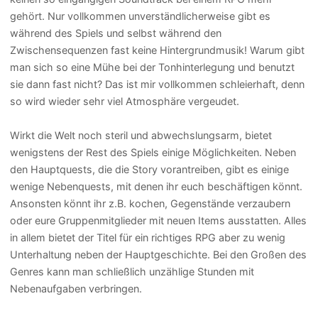
gehört. Nur vollkommen unverständlicherweise gibt es
während des Spiels und selbst während den
Zwischensequenzen fast keine Hintergrundmusik! Warum gibt
man sich so eine Mühe bei der Tonhinterlegung und benutzt
sie dann fast nicht? Das ist mir vollkommen schleierhaft, denn
so wird wieder sehr viel Atmosphäre vergeudet.
Wirkt die Welt noch steril und abwechslungsarm, bietet
wenigstens der Rest des Spiels einige Möglichkeiten. Neben
den Hauptquests, die die Story vorantreiben, gibt es einige
wenige Nebenquests, mit denen ihr euch beschäftigen könnt.
Ansonsten könnt ihr z.B. kochen, Gegenstände verzaubern
oder eure Gruppenmitglieder mit neuen Items ausstatten. Alles
in allem bietet der Titel für ein richtiges RPG aber zu wenig
Unterhaltung neben der Hauptgeschichte. Bei den Großen des
Genres kann man schließlich unzählige Stunden mit
Nebenaufgaben verbringen.