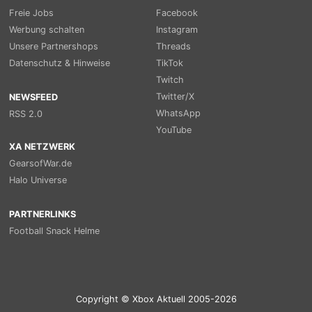
Freie Jobs
Facebook
Werbung schalten
Instagram
Unsere Partnershops
Threads
Datenschutz & Hinweise
TikTok
Twitch
Twitter/X
NEWSFEED
WhatsApp
RSS 2.0
YouTube
XA NETZWERK
GearsofWar.de
Halo Universe
PARTNERLINKS
Football Snack Helme
Copyright © Xbox Aktuell 2005-2026