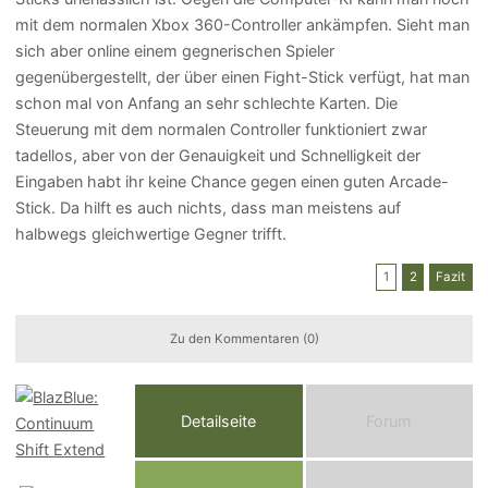
mit dem normalen Xbox 360-Controller ankämpfen. Sieht man
sich aber online einem gegnerischen Spieler
gegenübergestellt, der über einen Fight-Stick verfügt, hat man
schon mal von Anfang an sehr schlechte Karten. Die
Steuerung mit dem normalen Controller funktioniert zwar
tadellos, aber von der Genauigkeit und Schnelligkeit der
Eingaben habt ihr keine Chance gegen einen guten Arcade-
Stick. Da hilft es auch nichts, dass man meistens auf
halbwegs gleichwertige Gegner trifft.
1
2
Fazit
Zu den Kommentaren (0)
Detailseite
Forum