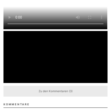
Zu den Kommentaren (3)
KOMMENTARE