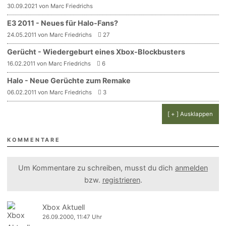
30.09.2021 von Marc Friedrichs
E3 2011 - Neues für Halo-Fans?
24.05.2011 von Marc Friedrichs
27
Gerücht - Wiedergeburt eines Xbox-Blockbusters
16.02.2011 von Marc Friedrichs
6
Halo - Neue Gerüchte zum Remake
06.02.2011 von Marc Friedrichs
3
[ + ] Ausklappen
KOMMENTARE
Um Kommentare zu schreiben, musst du dich
anmelden
bzw.
registrieren
.
Xbox Aktuell
26.09.2000, 11:47 Uhr