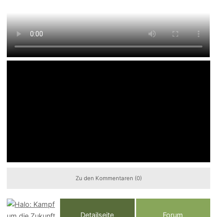
Zu den Kommentaren (0)
Detailseite
Forum