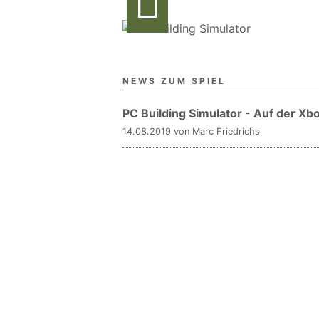
NEWS ZUM SPIEL
PC Building Simulator - Auf der 
14.08.2019 von Marc Friedrichs