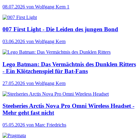
08.07.2026
von Wolfgang Kern
1
007 First Light - Die Leiden des jungen Bond
03.06.2026
von Wolfgang Kern
Lego Batman: Das Vermächtnis des Dunklen Ritters
- Ein Klötzchenspiel für Bat-Fans
27.05.2026
von Wolfgang Kern
Steelseries Arctis Nova Pro Omni Wireless Headset -
Mehr geht fast nicht
05.05.2026
von Marc Friedrichs