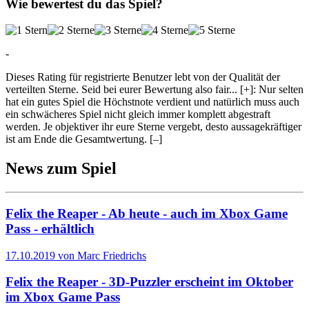
Wie bewertest du das Spiel?
-
Dieses Rating für registrierte Benutzer lebt von der Qualität der
verteilten Sterne. Seid bei eurer Bewertung also fair
...
[+]
: Nur selten
hat ein gutes Spiel die Höchstnote verdient und natürlich muss auch
ein schwächeres Spiel nicht gleich immer komplett abgestraft
werden. Je objektiver ihr eure Sterne vergebt, desto aussagekräftiger
ist am Ende die Gesamtwertung.
[–]
News zum Spiel
Felix the Reaper - Ab heute - auch im Xbox Game
Pass - erhältlich
17.10.2019 von Marc Friedrichs
Felix the Reaper - 3D-Puzzler erscheint im Oktober
im Xbox Game Pass