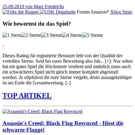
25.09.2019 von Marc Friedrichs
Detailseite
Forum
Amazon*
Xbox Store
Wie bewertest du das Spiel?
-
Dieses Rating für registrierte Benutzer lebt von der Qualität der
verteilten Sterne. Seid bei eurer Bewertung also fair
...
[+]
: Nur selten
hat ein gutes Spiel die Höchstnote verdient und natürlich muss auch
ein schwächeres Spiel nicht gleich immer komplett abgestraft
werden. Je objektiver ihr eure Sterne vergebt, desto aussagekräftiger
ist am Ende die Gesamtwertung.
[–]
TOP ARTIKEL
Assassin's Creed: Black Flag Resynced - Hisst die
schwarze Flagge!