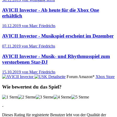
AVICII Invector - Ab heute für die Xbox One
erhältlich
10.12.2019 von Marc Friedrichs
AVICII Invector - Musikspiel erscheint im Dezember
07.11.2019 von Marc Friedrichs
AVICII Invector - Musik- und Rhythmusspiel zum
verstorbenen Star-DJ
15.10.2019 von Marc Friedrichs
Detailseite
Forum
Amazon*
Xbox Store
Wie bewertest du das Spiel?
-
Dieses Rating für registrierte Benutzer lebt von der Qualität der