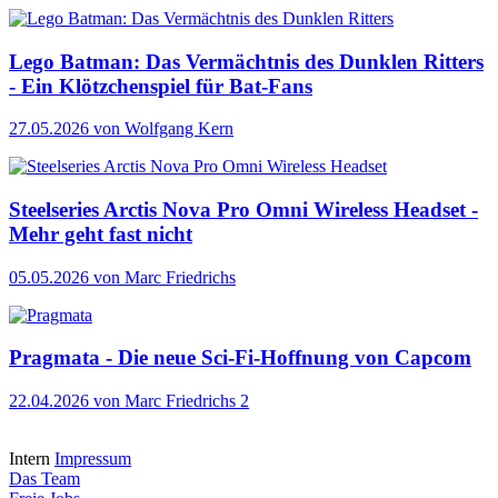
Lego Batman: Das Vermächtnis des Dunklen Ritters
- Ein Klötzchenspiel für Bat-Fans
27.05.2026
von Wolfgang Kern
Steelseries Arctis Nova Pro Omni Wireless Headset -
Mehr geht fast nicht
05.05.2026
von Marc Friedrichs
Pragmata - Die neue Sci-Fi-Hoffnung von Capcom
22.04.2026
von Marc Friedrichs
2
Intern
Impressum
Das Team