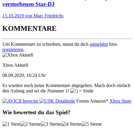
verstorbenen Star-DJ
15.10.2019 von Marc Friedrichs
KOMMENTARE
Um Kommentare zu schreiben, musst du dich
anmelden
bzw.
registrieren
.
Xbox Aktuell
08.09.2020, 16:24 Uhr
Es wurden noch keine Kommentare abgegeben. Mach doch einfach
den Anfang und sei die Nummer 1!
Detailseite
Forum
Amazon*
Xbox Store
Wie bewertest du das Spiel?