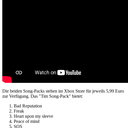
Die beiden Song-Packs stehen im Xbox Store für jeweils 5,99 Euro
zur Verfügung. Das "Tim Song-Pack" bietet:
Bad Reputation
Freak
Heart upon my sleeve
Peace of mind
SOS