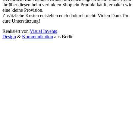
ihr über diesen beim verlinkten Shop ein Produkt kauft, erhalten wir
eine kleine Provision.
Zusätzliche Kosten entstehen euch dadurch nicht. Vielen Dank für
eure Unterstützung!
Realisiert von
Visual Invents
-
Design
&
Kommunikation
aus
Berlin