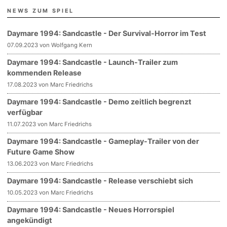
NEWS ZUM SPIEL
Daymare 1994: Sandcastle - Der Survival-Horror im Test
07.09.2023 von Wolfgang Kern
Daymare 1994: Sandcastle - Launch-Trailer zum
kommenden Release
17.08.2023 von Marc Friedrichs
Daymare 1994: Sandcastle - Demo zeitlich begrenzt
verfügbar
11.07.2023 von Marc Friedrichs
Daymare 1994: Sandcastle - Gameplay-Trailer von der
Future Game Show
13.06.2023 von Marc Friedrichs
Daymare 1994: Sandcastle - Release verschiebt sich
10.05.2023 von Marc Friedrichs
Daymare 1994: Sandcastle - Neues Horrorspiel
angekündigt