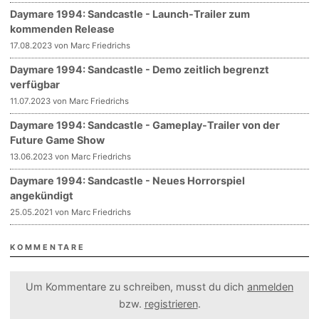
Daymare 1994: Sandcastle - Launch-Trailer zum
kommenden Release
17.08.2023 von Marc Friedrichs
Daymare 1994: Sandcastle - Demo zeitlich begrenzt
verfügbar
11.07.2023 von Marc Friedrichs
Daymare 1994: Sandcastle - Gameplay-Trailer von der
Future Game Show
13.06.2023 von Marc Friedrichs
Daymare 1994: Sandcastle - Neues Horrorspiel
angekündigt
25.05.2021 von Marc Friedrichs
KOMMENTARE
Um Kommentare zu schreiben, musst du dich
anmelden
bzw.
registrieren
.