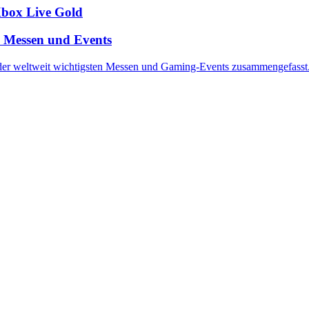
Xbox Live Gold
n Messen und Events
 der weltweit wichtigsten Messen und Gaming-Events zusammengefasst