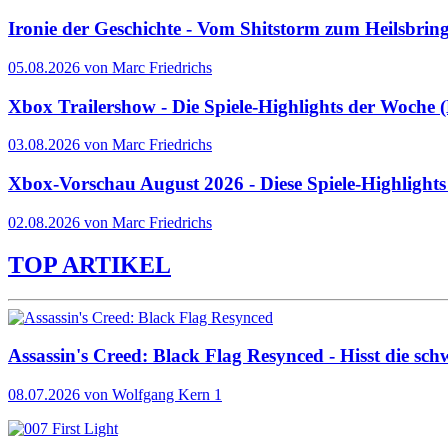
Ironie der Geschichte - Vom Shitstorm zum Heilsbrin
05.08.2026 von Marc Friedrichs
Xbox Trailershow - Die Spiele-Highlights der Woche
03.08.2026 von Marc Friedrichs
Xbox-Vorschau August 2026 - Diese Spiele-Highlight
02.08.2026 von Marc Friedrichs
TOP ARTIKEL
Assassin's Creed: Black Flag Resynced - Hisst die sch
08.07.2026
von Wolfgang Kern
1