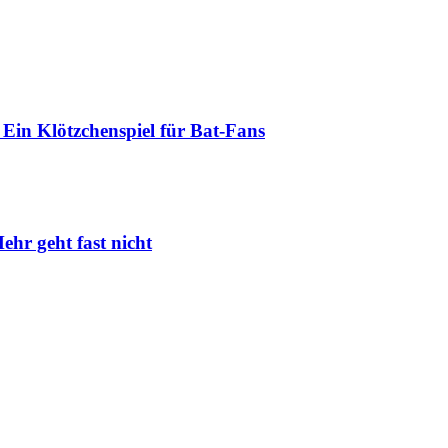
Ein Klötzchenspiel für Bat-Fans
ehr geht fast nicht