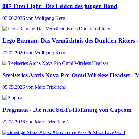
007 First Light - Die Leiden des jungen Bond
03.06.2026
von Wolfgang Kern
Lego Batman: Das Vermächtnis des Dunklen Ritters - 
27.05.2026
von Wolfgang Kern
Steelseries Arctis Nova Pro Omni Wireless Headset - M
05.05.2026
von Marc Friedrichs
Pragmata - Die neue Sci-Fi-Hoffnung von Capcom
22.04.2026
von Marc Friedrichs
2