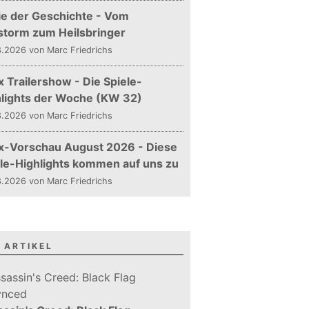
ie der Geschichte - Vom
storm zum Heilsbringer
.2026 von Marc Friedrichs
 Trailershow - Die Spiele-
hlights der Woche (KW 32)
.2026 von Marc Friedrichs
x-Vorschau August 2026 - Diese
le-Highlights kommen auf uns zu
.2026 von Marc Friedrichs
 ARTIKEL