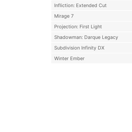
Infliction: Extended Cut
Mirage 7
Projection: First Light
Shadowman: Darque Legacy
Subdivision Infinity DX
Winter Ember