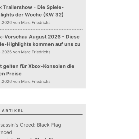
 Trailershow - Die Spiele-
hlights der Woche (KW 32)
.2026 von Marc Friedrichs
x-Vorschau August 2026 - Diese
le-Highlights kommen auf uns zu
.2026 von Marc Friedrichs
t gelten für Xbox-Konsolen die
en Preise
.2026 von Marc Friedrichs
 ARTIKEL