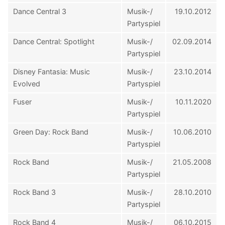
Dance Central 3
Musik-/
19.10.2012
Partyspiel
Dance Central: Spotlight
Musik-/
02.09.2014
Partyspiel
Disney Fantasia: Music
Musik-/
23.10.2014
Evolved
Partyspiel
Fuser
Musik-/
10.11.2020
Partyspiel
Green Day: Rock Band
Musik-/
10.06.2010
Partyspiel
Rock Band
Musik-/
21.05.2008
Partyspiel
Rock Band 3
Musik-/
28.10.2010
Partyspiel
Rock Band 4
Musik-/
06.10.2015