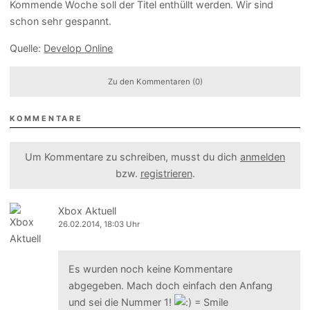
Kommende Woche soll der Titel enthüllt werden. Wir sind
schon sehr gespannt.
Quelle:
Develop Online
Zu den Kommentaren (0)
KOMMENTARE
Um Kommentare zu schreiben, musst du dich
anmelden
bzw.
registrieren
.
Xbox Aktuell
26.02.2014, 18:03 Uhr
Es wurden noch keine Kommentare
abgegeben. Mach doch einfach den Anfang
und sei die Nummer 1!