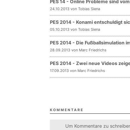
PES 14 - Online Probleme sind vom
24.10.2013 von Tobias Siena
PES 2014 - Konami entschuldigt si
05.10.2013 von Tobias Siena
PES 2014 - Die Fußballsimulation i
28.09.2013 von Marc Friedrichs
PES 2014 - Zwei neue Videos zeig
17.09.2013 von Marc Friedrichs
KOMMENTARE
Um Kommentare zu schreiben