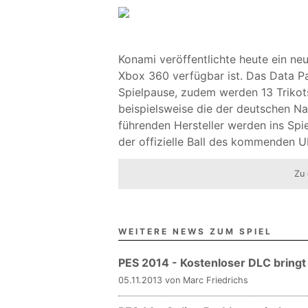
Konami veröffentlichte heute ein neu
Xbox 360 verfügbar ist. Das Data Pac
Spielpause, zudem werden 13 Trikots
beispielsweise die der deutschen N
führenden Hersteller werden ins Spi
der offizielle Ball des kommenden 
Zu 
WEITERE NEWS ZUM SPIEL
PES 2014 - Kostenloser DLC bringt
05.11.2013 von Marc Friedrichs