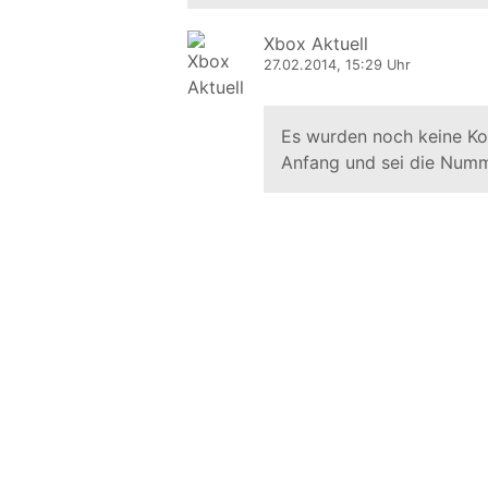
Xbox Aktuell
27.02.2014, 15:29 Uhr
Es wurden noch keine K
Anfang und sei die Numm