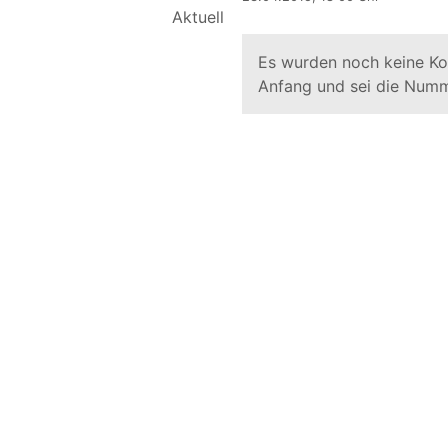
Es wurden noch keine K
Anfang und sei die Numm