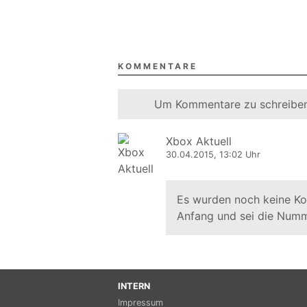
KOMMENTARE
Um Kommentare zu schreiben
Xbox Aktuell
30.04.2015, 13:02 Uhr
Es wurden noch keine K
Anfang und sei die Numm
INTERN
Impressum