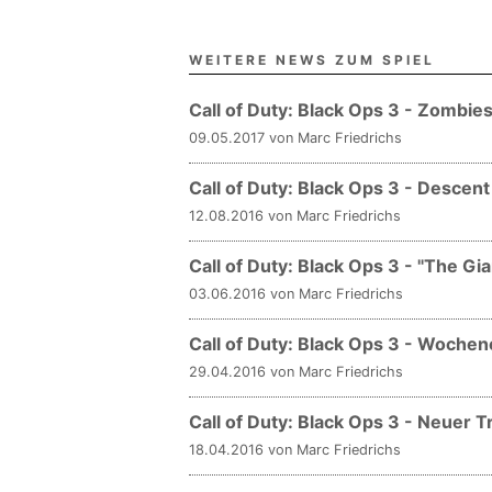
WEITERE NEWS ZUM SPIEL
Call of Duty: Black Ops 3 - Zomb
09.05.2017 von Marc Friedrichs
Call of Duty: Black Ops 3 - Descent
12.08.2016 von Marc Friedrichs
Call of Duty: Black Ops 3 - "The Gia
03.06.2016 von Marc Friedrichs
Call of Duty: Black Ops 3 - Woche
29.04.2016 von Marc Friedrichs
Call of Duty: Black Ops 3 - Neuer 
18.04.2016 von Marc Friedrichs