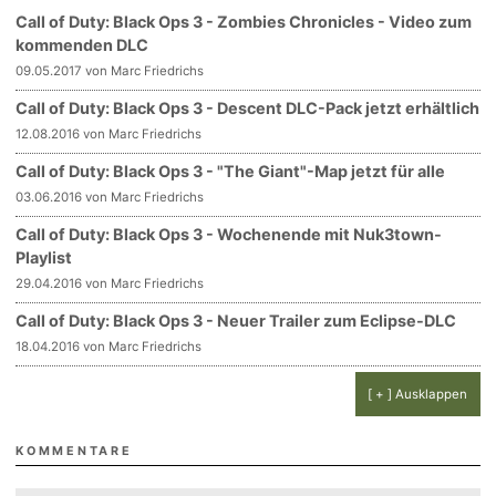
Call of Duty: Black Ops 3 - Zombies Chronicles - Video zum
kommenden DLC
09.05.2017 von Marc Friedrichs
Call of Duty: Black Ops 3 - Descent DLC-Pack jetzt erhältlich
12.08.2016 von Marc Friedrichs
Call of Duty: Black Ops 3 - "The Giant"-Map jetzt für alle
03.06.2016 von Marc Friedrichs
Call of Duty: Black Ops 3 - Wochenende mit Nuk3town-
Playlist
29.04.2016 von Marc Friedrichs
Call of Duty: Black Ops 3 - Neuer Trailer zum Eclipse-DLC
18.04.2016 von Marc Friedrichs
[ + ] Ausklappen
KOMMENTARE