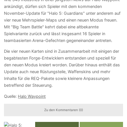
ankündigt, dürfen sich Spieler mit dem kommenden
November-Update für "Halo 5: Guardians" unter anderem auf
vier neue Mehrspieler-Maps und einen neuen Modus freuen.
Mit "Big Team Battle" kehrt dabei eine altbekannte
Spielvariante zurück und lässt insgesamt 16 Spieler in
teambasierten Arena-Gefechten gegeneinander antreten.
Die vier neuen Karten sind in Zusammenarbeit mit einigen der
begabtesten Forge-Entwicklern entstanden und speziell für
den neuen Modus kreiert worden. Darüber hinaus enthält das
Update auch neue Rüstungsteile, Waffenskins und mehr
Inhalte für die REQ-Pakete sowie kleinere Anpassungen
betreffend der Steuerung.
Quelle:
Halo Waypoint
Zu den Kommentaren (0)