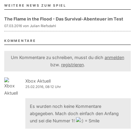
WEITERE NEWS ZUM SPIEL
The Flame in the Flood - Das Survival-Abenteuer im Test
07.03.2016 von Julian Riefsdahl
KOMMENTARE
Um Kommentare zu schreiben, musst du dich
anmelden
bzw.
registrieren
.
Xbox Aktuell
25.02.2016, 08:12 Uhr
Es wurden noch keine Kommentare
abgegeben. Mach doch einfach den Anfang
und sei die Nummer 1!