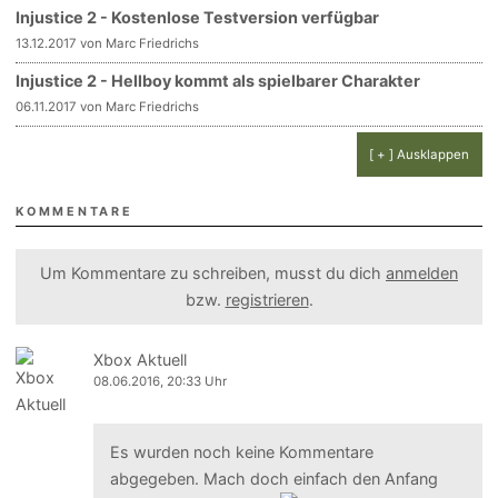
Injustice 2 - Kostenlose Testversion verfügbar
13.12.2017 von Marc Friedrichs
Injustice 2 - Hellboy kommt als spielbarer Charakter
06.11.2017 von Marc Friedrichs
[ + ] Ausklappen
KOMMENTARE
Um Kommentare zu schreiben, musst du dich
anmelden
bzw.
registrieren
.
Xbox Aktuell
08.06.2016, 20:33 Uhr
Es wurden noch keine Kommentare
abgegeben. Mach doch einfach den Anfang