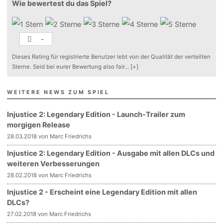
Wie bewertest du das Spiel?
-
Dieses Rating für registrierte Benutzer lebt von der Qualität der verteilten
Sterne. Seid bei eurer Bewertung also fair
...
[+]
WEITERE NEWS ZUM SPIEL
Injustice 2: Legendary Edition - Launch-Trailer zum
morgigen Release
28.03.2018 von Marc Friedrichs
Injustice 2: Legendary Edition - Ausgabe mit allen DLCs und
weiteren Verbesserungen
28.02.2018 von Marc Friedrichs
Injustice 2 - Erscheint eine Legendary Edition mit allen
DLCs?
27.02.2018 von Marc Friedrichs