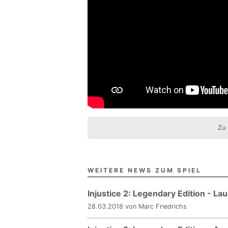
Zu 
WEITERE NEWS ZUM SPIEL
Injustice 2: Legendary Edition - L
28.03.2018 von Marc Friedrichs