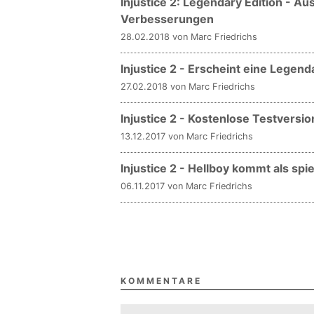
Injustice 2: Legendary Edition - A
Verbesserungen
28.02.2018 von Marc Friedrichs
Injustice 2 - Erscheint eine Legend
27.02.2018 von Marc Friedrichs
Injustice 2 - Kostenlose Testversi
13.12.2017 von Marc Friedrichs
Injustice 2 - Hellboy kommt als spi
06.11.2017 von Marc Friedrichs
KOMMENTARE