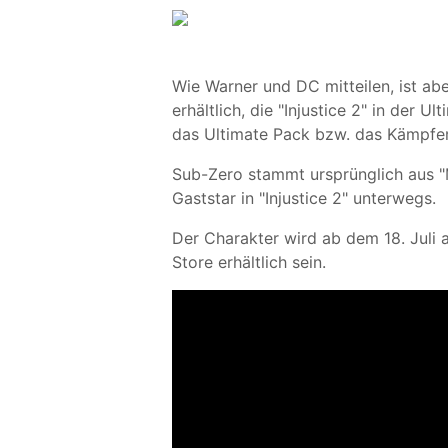
Wie Warner und DC mitteilen, ist abe
erhältlich, die "Injustice 2" in der
das Ultimate Pack bzw. das Kämpfer
Sub-Zero stammt ursprünglich aus "
Gaststar in "Injustice 2" unterwegs.
Der Charakter wird ab dem 18. Juli 
Store erhältlich sein.