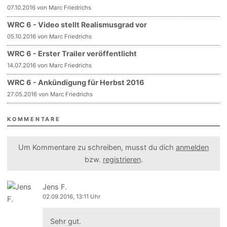
07.10.2016 von Marc Friedrichs
WRC 6 - Video stellt Realismusgrad vor
05.10.2016 von Marc Friedrichs
WRC 6 - Erster Trailer veröffentlicht
14.07.2016 von Marc Friedrichs
WRC 6 - Ankündigung für Herbst 2016
27.05.2016 von Marc Friedrichs
KOMMENTARE
Um Kommentare zu schreiben, musst du dich
anmelden
bzw.
registrieren
.
Jens F.
02.09.2016, 13:11 Uhr
Sehr gut.