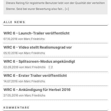
Dieses Rating für registrierte Benutzer lebt von der Qualität der verteilten
Sterne. Seid bei eurer Bewertung also fair
...
[+]
ALLE NEWS
WRC 6 - Launch-Trailer veröffentlicht
07.10.2016 von Marc Friedrichs
WRC 6 - Video stellt Realismusgrad vor
05.10.2016 von Marc Friedrichs
WRC 6 - Splitscreen-Modus angekündigt
02.09.2016 von Marc Friedrichs
2
WRC 6 - Erster Trailer veröffentlicht
14.07.2016 von Marc Friedrichs
WRC 6 - Ankündigung für Herbst 2016
27.05.2016 von Marc Friedrichs
KOMMENTARE